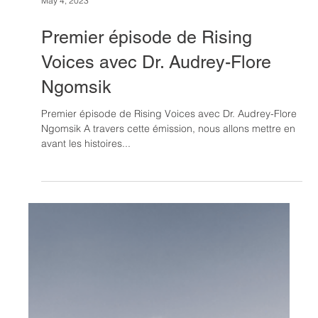
May 4, 2023
Premier épisode de Rising
Voices avec Dr. Audrey-Flore
Ngomsik
Premier épisode de Rising Voices avec Dr. Audrey-Flore
Ngomsik A travers cette émission, nous allons mettre en
avant les histoires...