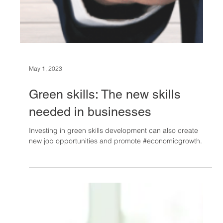
May 1, 2023
Green skills: The new skills
needed in businesses
Investing in green skills development can also create
new job opportunities and promote #economicgrowth.