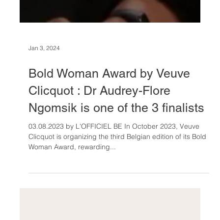
Jan 3, 2024
Bold Woman Award by Veuve
Clicquot : Dr Audrey-Flore
Ngomsik is one of the 3 finalists
03.08.2023 by L'OFFICIEL BE In October 2023, Veuve
Clicquot is organizing the third Belgian edition of its Bold
Woman Award, rewarding...