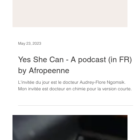
May 23, 2023
Yes She Can - A podcast (in FR)
by Afropeenne
L'invitée du jour est le docteur Audrey-Flore Ngomsik.
Mon invitée est docteur en chimie pour la version courte.