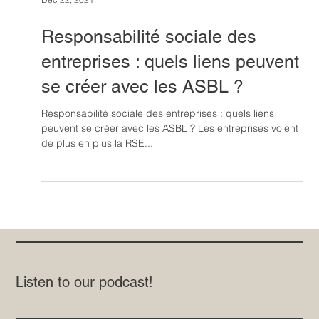
Dec 22, 2021
Responsabilité sociale des
entreprises : quels liens peuvent
se créer avec les ASBL ?
Responsabilité sociale des entreprises : quels liens
peuvent se créer avec les ASBL ? Les entreprises voient
de plus en plus la RSE...