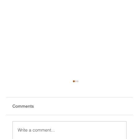
Comments
Write a comment...