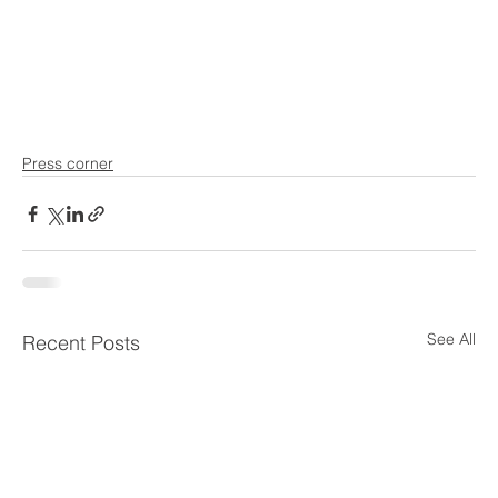
Press corner
See All
Recent Posts