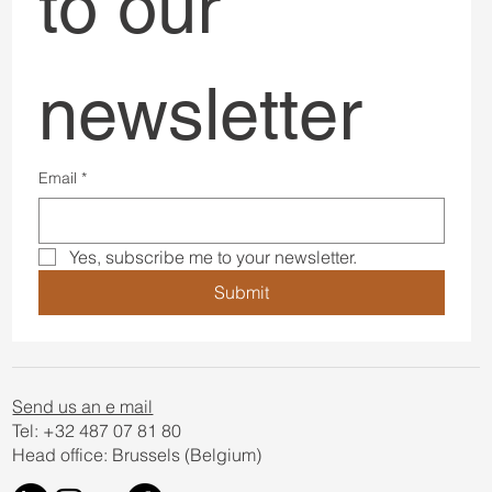
to our 
newsletter
Email
*
Yes, subscribe me to your newsletter.
Submit
Send us an e mail
Tel: +32 487 07 81 80
Head office: Brussels (Belgium)